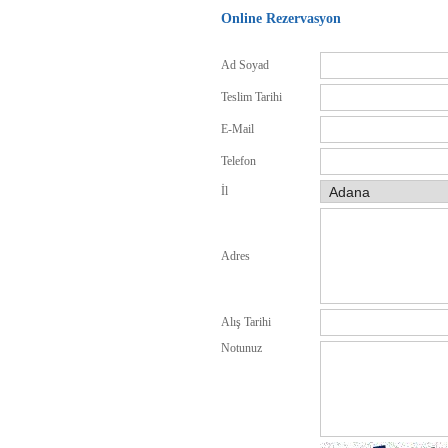
Online Rezervasyon
Ad Soyad
Teslim Tarihi
E-Mail
Telefon
İl
Adres
Alış Tarihi
Notunuz